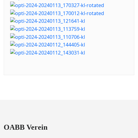
OABB Verein