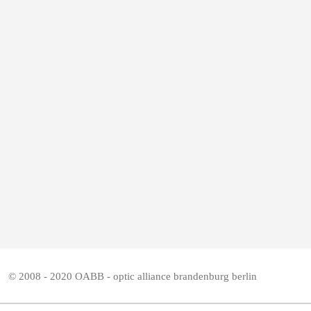
© 2008 - 2020 OABB - optic alliance brandenburg berlin