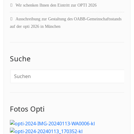
Wir schenken Ihnen den Eintritt zur OPTI 2026
Ausschreibung zur Gestaltung des OABB-Gemeinschaftsstands
auf der opti 2026 in München
Suche
Fotos Opti