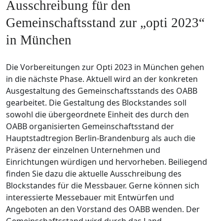
Ausschreibung für den
Gemeinschaftsstand zur „opti 2023“
in München
Die Vorbereitungen zur Opti 2023 in München gehen
in die nächste Phase. Aktuell wird an der konkreten
Ausgestaltung des Gemeinschaftsstands des OABB
gearbeitet. Die Gestaltung des Blockstandes soll
sowohl die übergeordnete Einheit des durch den
OABB organisierten Gemeinschaftsstand der
Hauptstadtregion Berlin-Brandenburg als auch die
Präsenz der einzelnen Unternehmen und
Einrichtungen würdigen und hervorheben. Beiliegend
finden Sie dazu die aktuelle Ausschreibung des
Blockstandes für die Messbauer. Gerne können sich
interessierte Messebauer mit Entwürfen und
Angeboten an den Vorstand des OABB wenden. Der
Gemeinschaftsstand wird durch das Land