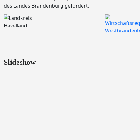
des Landes Brandenburg gefördert.
Slideshow