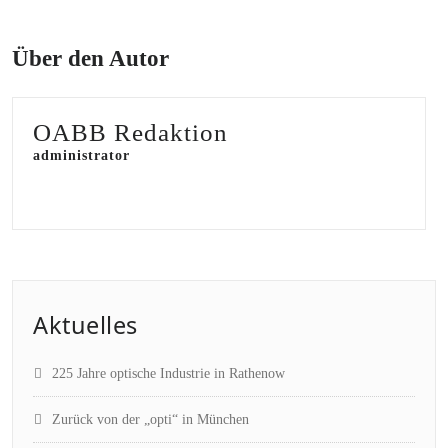
Über den Autor
OABB Redaktion
administrator
Aktuelles
225 Jahre optische Industrie in Rathenow
Zurück von der „opti“ in München