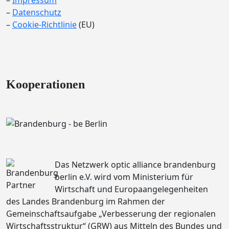
–
Impressum
–
Datenschutz
–
Cookie-Richtlinie
(EU)
Kooperationen
Das Netzwerk optic alliance brandenburg
berlin e.V. wird vom Ministerium für
Wirtschaft und Europaangelegenheiten
des Landes Brandenburg im Rahmen der
Gemeinschaftsaufgabe „Verbesserung der regionalen
Wirtschaftsstruktur“ (GRW) aus Mitteln des Bundes und