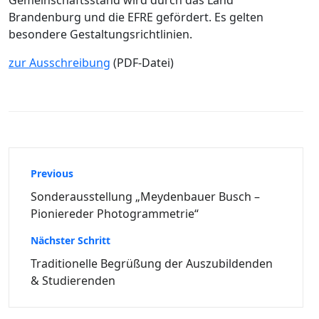
Brandenburg und die EFRE gefördert. Es gelten
besondere Gestaltungsrichtlinien.
zur Ausschreibung
(PDF-Datei)
Beitragsnavigation
Previous
Sonderausstellung „Meydenbauer Busch –
Pioniereder Photogrammetrie“
Nächster Schritt
Traditionelle Begrüßung der Auszubildenden
& Studierenden