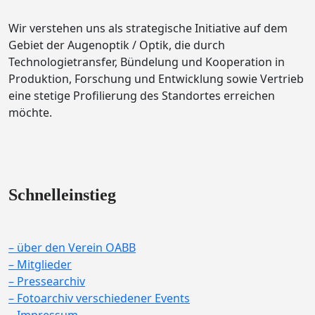
Wir verstehen uns als strategische Initiative auf dem
Gebiet der Augenoptik / Optik, die durch
Technologietransfer, Bündelung und Kooperation in
Produktion, Forschung und Entwicklung sowie Vertrieb
eine stetige Profilierung des Standortes erreichen
möchte.
Schnelleinstieg
– über den Verein OABB
– Mitglieder
– Pressearchiv
– Fotoarchiv verschiedener Events