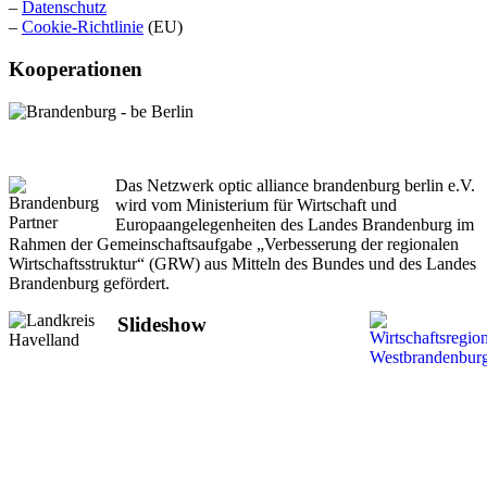
–
Datenschutz
–
Cookie-Richtlinie
(EU)
Kooperationen
Das Netzwerk optic alliance brandenburg berlin e.V.
wird vom Ministerium für Wirtschaft und
Europaangelegenheiten des Landes Brandenburg im
Rahmen der Gemeinschaftsaufgabe „Verbesserung der regionalen
Wirtschaftsstruktur“ (GRW) aus Mitteln des Bundes und des Landes
Brandenburg gefördert.
Slideshow