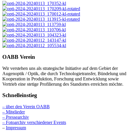
OABB Verein
Wir verstehen uns als strategische Initiative auf dem Gebiet der
Augenoptik / Optik, die durch Technologietransfer, Bündelung und
Kooperation in Produktion, Forschung und Entwicklung sowie
Vertrieb eine stetige Profilierung des Standortes erreichen möchte.
Schnelleinstieg
– über den Verein OABB
– Mitglieder
– Pressearchiv
– Fotoarchiv verschiedener Events
–
Impressum