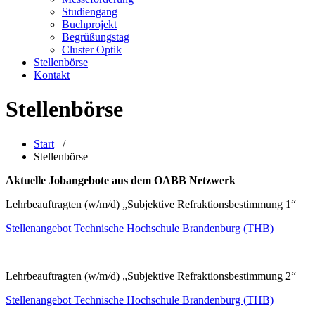
Studiengang
Buchprojekt
Begrüßungstag
Cluster Optik
Stellenbörse
Kontakt
Stellenbörse
Start
/
Stellenbörse
Aktuelle Jobangebote aus dem OABB Netzwerk
Lehrbeauftragten (w/m/d) „Subjektive Refraktionsbestimmung 1“
Stellenangebot Technische Hochschule Brandenburg (THB)
Lehrbeauftragten (w/m/d) „Subjektive Refraktionsbestimmung 2“
Stellenangebot Technische Hochschule Brandenburg (THB)