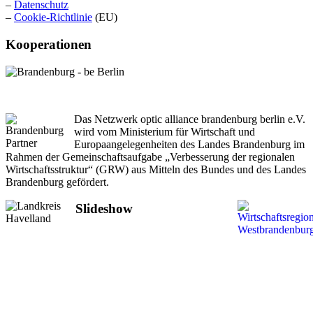
–
Datenschutz
–
Cookie-Richtlinie
(EU)
Kooperationen
Das Netzwerk optic alliance brandenburg berlin e.V.
wird vom Ministerium für Wirtschaft und
Europaangelegenheiten des Landes Brandenburg im
Rahmen der Gemeinschaftsaufgabe „Verbesserung der regionalen
Wirtschaftsstruktur“ (GRW) aus Mitteln des Bundes und des Landes
Brandenburg gefördert.
Slideshow