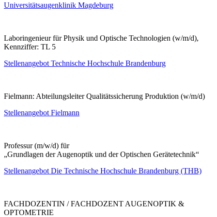
Universitätsaugenklinik Magdeburg
Laboringenieur für Physik und Optische Technologien (w/m/d),
Kennziffer: TL 5
Stellenangebot Technische Hochschule Brandenburg
Fielmann: Abteilungsleiter Qualitätssicherung Produktion (w/m/d)
Stellenangebot Fielmann
Professur (m/w/d) für
„Grundlagen der Augenoptik und der Optischen Gerätetechnik“
Stellenangebot
Die Technische Hochschule Brandenburg (THB)
FACHDOZENTIN / FACHDOZENT AUGENOPTIK &
OPTOMETRIE