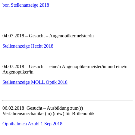
bon Stellenanzeige 2018
04.07.2018 – Gesucht – Augenoptikermeister/in
Stellenanzeige Hecht 2018
04.07.2018 – Gesucht – eine/n Augenoptikermeister/in und eine/n
Augenoptiker/in
Stellenanzeige MOLL Optik 2018
06.02.2018 Gesucht – Ausbildung zum(r)
Verfahrensmechaniker(in) (m/w) für Brillenoptik
Ophthalmica Azubi 1 Sep 2018