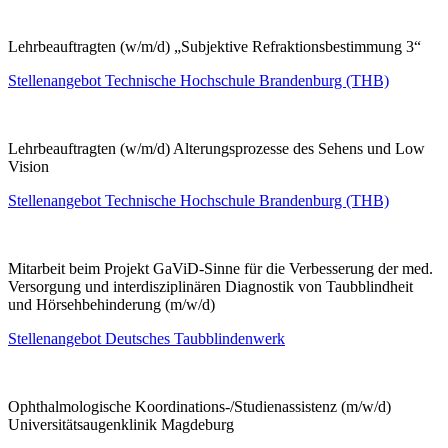
Lehrbeauftragten (w/m/d) „Subjektive Refraktionsbestimmung 3“
Stellenangebot Technische Hochschule Brandenburg (THB)
Lehrbeauftragten (w/m/d) Alterungsprozesse des Sehens und Low
Vision
Stellenangebot Technische Hochschule Brandenburg (THB)
Mitarbeit beim Projekt GaViD-Sinne für die Verbesserung der med.
Versorgung und interdisziplinären Diagnostik von Taubblindheit
und Hörsehbehinderung (m/w/d)
Stellenangebot Deutsches Taubblindenwerk
Ophthalmologische Koordinations-/Studienassistenz (m/w/d)
Universitätsaugenklinik Magdeburg