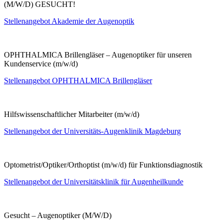
(M/W/D) GESUCHT!
Stellenangebot Akademie der Augenoptik
OPHTHALMICA Brillengläser – Augenoptiker für unseren
Kundenservice (m/w/d)
Stellenangebot OPHTHALMICA Brillengläser
Hilfswissenschaftlicher Mitarbeiter (m/w/d)
Stellenangebot der Universitäts-Augenklinik Magdeburg
Optometrist/Optiker/Orthoptist (m/w/d) für Funktionsdiagnostik
Stellenangebot der Universitätsklinik für Augenheilkunde
Gesucht – Augenoptiker (M/W/D)