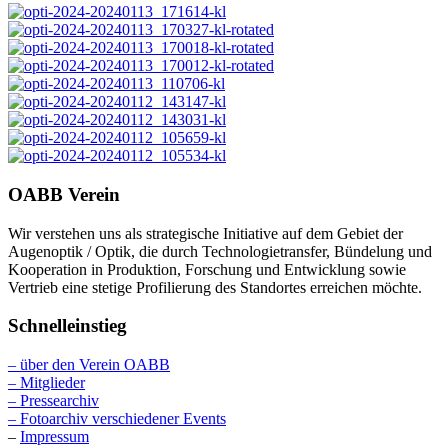
OABB Verein
Wir verstehen uns als strategische Initiative auf dem Gebiet der
Augenoptik / Optik, die durch Technologietransfer, Bündelung und
Kooperation in Produktion, Forschung und Entwicklung sowie
Vertrieb eine stetige Profilierung des Standortes erreichen möchte.
Schnelleinstieg
– über den Verein OABB
– Mitglieder
– Pressearchiv
– Fotoarchiv verschiedener Events
–
Impressum