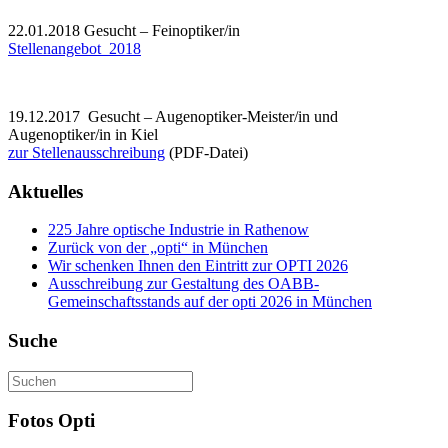
22.01.2018 Gesucht – Feinoptiker/in
Stellenangebot_2018
19.12.2017 Gesucht – Augenoptiker-Meister/in und
Augenoptiker/in in Kiel
zur Stellenausschreibung
(PDF-Datei)
Aktuelles
225 Jahre optische Industrie in Rathenow
Zurück von der „opti“ in München
Wir schenken Ihnen den Eintritt zur OPTI 2026
Ausschreibung zur Gestaltung des OABB-
Gemeinschaftsstands auf der opti 2026 in München
Suche
Fotos Opti