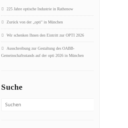
225 Jahre optische Industrie in Rathenow
Zurück von der „opti“ in München
Wir schenken Ihnen den Eintritt zur OPTI 2026
Ausschreibung zur Gestaltung des OABB-
Gemeinschaftsstands auf der opti 2026 in München
Suche