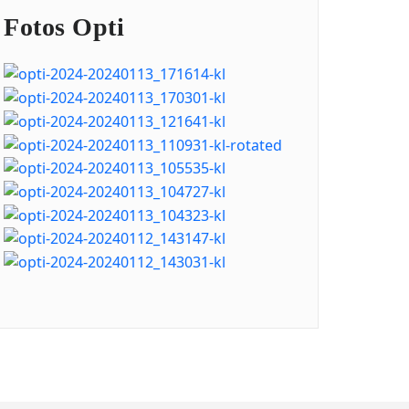
Fotos Opti