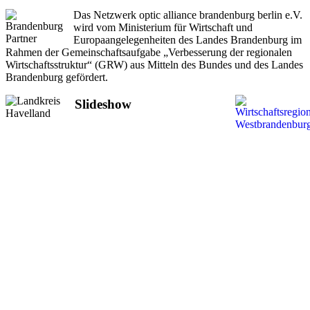
Das Netzwerk optic alliance brandenburg berlin e.V.
wird vom Ministerium für Wirtschaft und
Europaangelegenheiten des Landes Brandenburg im
Rahmen der Gemeinschaftsaufgabe „Verbesserung der regionalen
Wirtschaftsstruktur“ (GRW) aus Mitteln des Bundes und des Landes
Brandenburg gefördert.
Slideshow