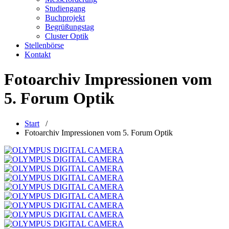
Studiengang
Buchprojekt
Begrüßungstag
Cluster Optik
Stellenbörse
Kontakt
Fotoarchiv Impressionen vom
5. Forum Optik
Start
/
Fotoarchiv Impressionen vom 5. Forum Optik