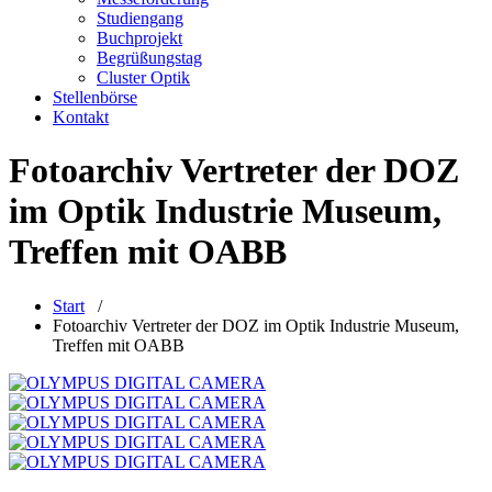
Studiengang
Buchprojekt
Begrüßungstag
Cluster Optik
Stellenbörse
Kontakt
Fotoarchiv Vertreter der DOZ
im Optik Industrie Museum,
Treffen mit OABB
Start
/
Fotoarchiv Vertreter der DOZ im Optik Industrie Museum,
Treffen mit OABB