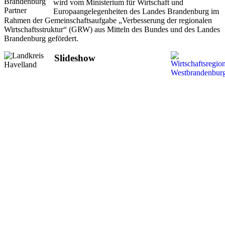
wird vom Ministerium für Wirtschaft und
Europaangelegenheiten des Landes Brandenburg im
Rahmen der Gemeinschaftsaufgabe „Verbesserung der regionalen
Wirtschaftsstruktur“ (GRW) aus Mitteln des Bundes und des Landes
Brandenburg gefördert.
Slideshow