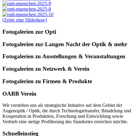
[Zeige eine Slideshow]
Fotogalerien zur Opti
Fotogalerien zur Langen Nacht der Optik & mehr
Fotogalerien zu Ausstellungen & Veranstaltungen
Fotogalerien zu Netzwerk & Verein
Fotogalerien zu Firmen & Produkte
OABB Verein
Wir verstehen uns als strategische Initiative auf dem Gebiet der
Augenoptik / Optik, die durch Technologietransfer, Bündelung und
Kooperation in Produktion, Forschung und Entwicklung sowie
Vertrieb eine stetige Profilierung des Standortes erreichen möchte.
Schnelleinstieg