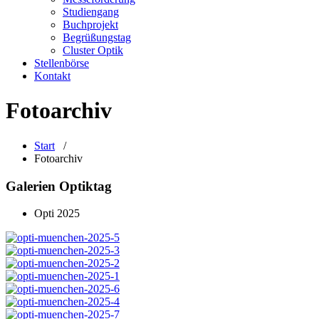
Studiengang
Buchprojekt
Begrüßungstag
Cluster Optik
Stellenbörse
Kontakt
Fotoarchiv
Start
/
Fotoarchiv
Galerien Optiktag
Opti 2025