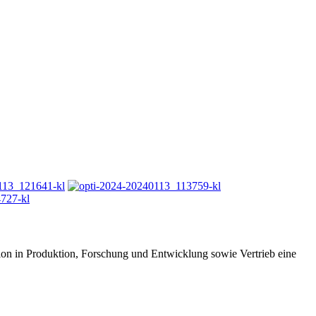
tion in Produktion, Forschung und Entwicklung sowie Vertrieb eine