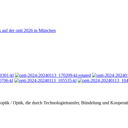
 auf der opti 2026 in München
genoptik / Optik, die durch Technologietransfer, Bündelung und Koopera