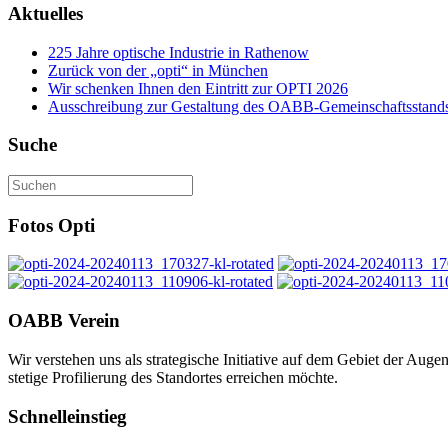
Aktuelles
225 Jahre optische Industrie in Rathenow
Zurück von der „opti“ in München
Wir schenken Ihnen den Eintritt zur OPTI 2026
Ausschreibung zur Gestaltung des OABB-Gemeinschaftsstands
Suche
Fotos Opti
OABB Verein
Wir verstehen uns als strategische Initiative auf dem Gebiet der Au
stetige Profilierung des Standortes erreichen möchte.
Schnelleinstieg