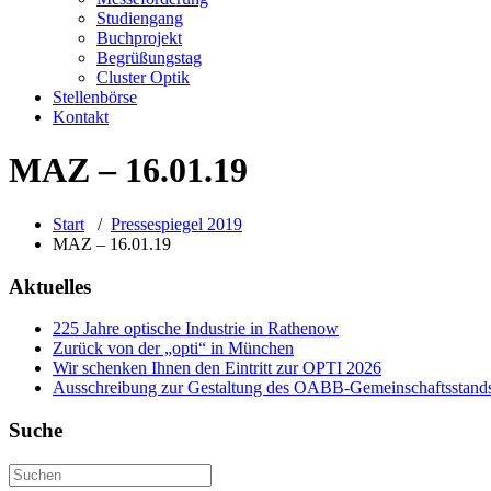
Studiengang
Buchprojekt
Begrüßungstag
Cluster Optik
Stellenbörse
Kontakt
MAZ – 16.01.19
Start
/
Pressespiegel 2019
MAZ – 16.01.19
Aktuelles
225 Jahre optische Industrie in Rathenow
Zurück von der „opti“ in München
Wir schenken Ihnen den Eintritt zur OPTI 2026
Ausschreibung zur Gestaltung des OABB-Gemeinschaftsstands
Suche