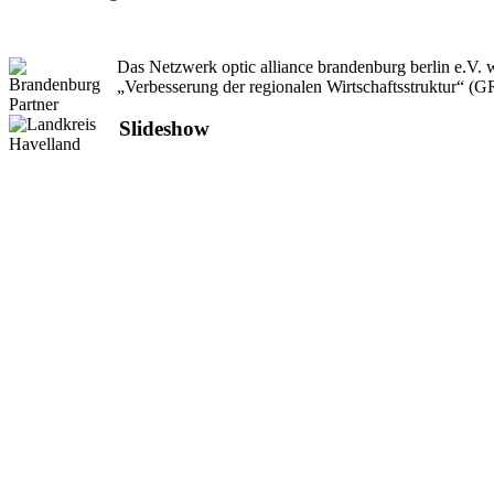
Das Netzwerk optic alliance brandenburg berlin e.V
„Verbesserung der regionalen Wirtschaftsstruktur“ (
Slideshow