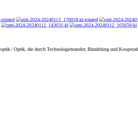
genoptik / Optik, die durch Technologietransfer, Bündelung und Koopera