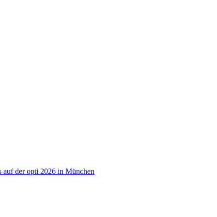
 auf der opti 2026 in München