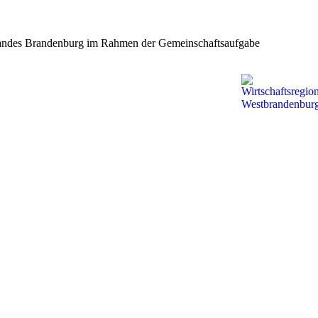
s Landes Brandenburg im Rahmen der Gemeinschaftsaufgabe