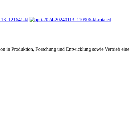
tion in Produktion, Forschung und Entwicklung sowie Vertrieb eine