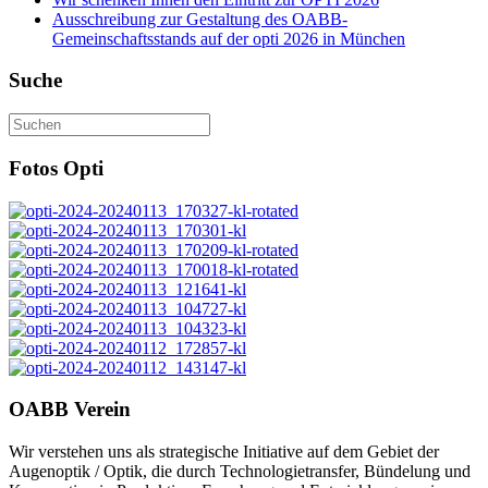
Ausschreibung zur Gestaltung des OABB-
Gemeinschaftsstands auf der opti 2026 in München
Suche
Fotos Opti
OABB Verein
Wir verstehen uns als strategische Initiative auf dem Gebiet der
Augenoptik / Optik, die durch Technologietransfer, Bündelung und