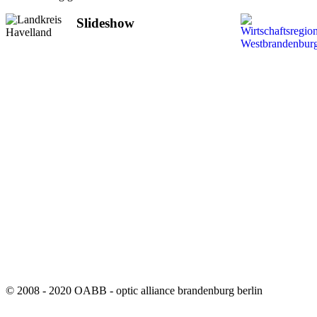
Slideshow
© 2008 - 2020 OABB - optic alliance brandenburg berlin