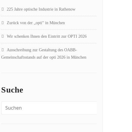
225 Jahre optische Industrie in Rathenow
Zurück von der „opti“ in München
Wir schenken Ihnen den Eintritt zur OPTI 2026
Ausschreibung zur Gestaltung des OABB-
Gemeinschaftsstands auf der opti 2026 in München
Suche