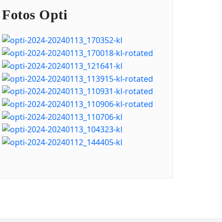
Fotos Opti