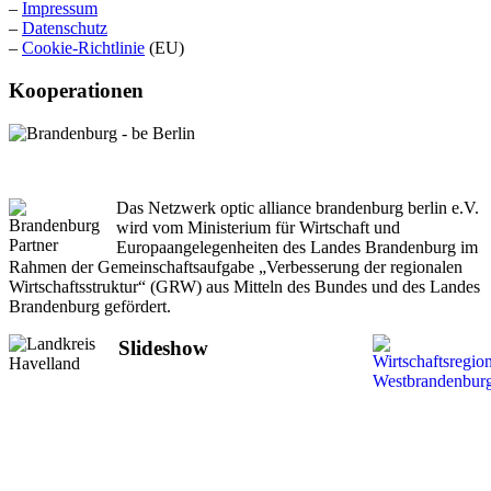
–
Impressum
–
Datenschutz
–
Cookie-Richtlinie
(EU)
Kooperationen
Das Netzwerk optic alliance brandenburg berlin e.V.
wird vom Ministerium für Wirtschaft und
Europaangelegenheiten des Landes Brandenburg im
Rahmen der Gemeinschaftsaufgabe „Verbesserung der regionalen
Wirtschaftsstruktur“ (GRW) aus Mitteln des Bundes und des Landes
Brandenburg gefördert.
Slideshow