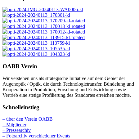
OABB Verein
Wir verstehen uns als strategische Initiative auf dem Gebiet der
Augenoptik / Optik, die durch Technologietransfer, Bündelung und
Kooperation in Produktion, Forschung und Entwicklung sowie
Vertrieb eine stetige Profilierung des Standortes erreichen möchte.
Schnelleinstieg
– über den Verein OABB
– Mitglieder
– Pressearchiv
– Fotoarchiv verschiedener Events