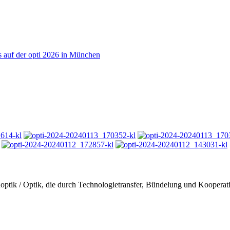
 auf der opti 2026 in München
genoptik / Optik, die durch Technologietransfer, Bündelung und Koopera