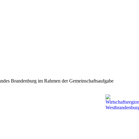
s Landes Brandenburg im Rahmen der Gemeinschaftsaufgabe