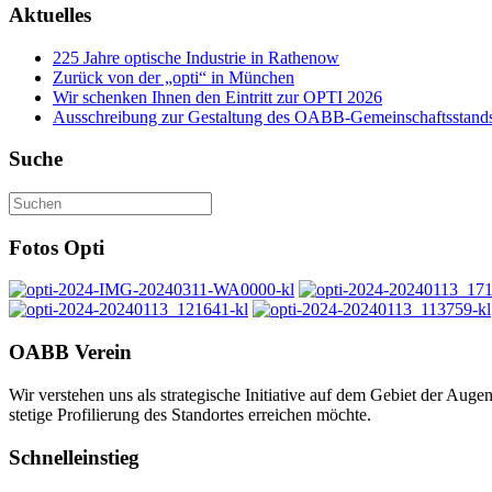
Aktuelles
225 Jahre optische Industrie in Rathenow
Zurück von der „opti“ in München
Wir schenken Ihnen den Eintritt zur OPTI 2026
Ausschreibung zur Gestaltung des OABB-Gemeinschaftsstands
Suche
Fotos Opti
OABB Verein
Wir verstehen uns als strategische Initiative auf dem Gebiet der Au
stetige Profilierung des Standortes erreichen möchte.
Schnelleinstieg