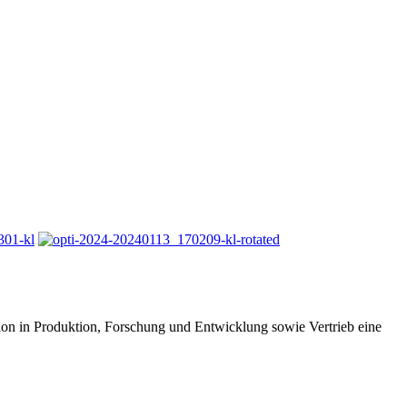
tion in Produktion, Forschung und Entwicklung sowie Vertrieb eine