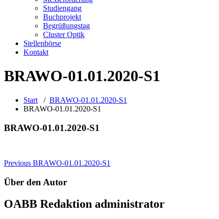
Studiengang
Buchprojekt
Begrüßungstag
Cluster Optik
Stellenbörse
Kontakt
BRAWO-01.01.2020-S1
Start
/
BRAWO-01.01.2020-S1
BRAWO-01.01.2020-S1
BRAWO-01.01.2020-S1
Beitragsnavigation
Previous
BRAWO-01.01.2020-S1
Über den Autor
OABB Redaktion
administrator