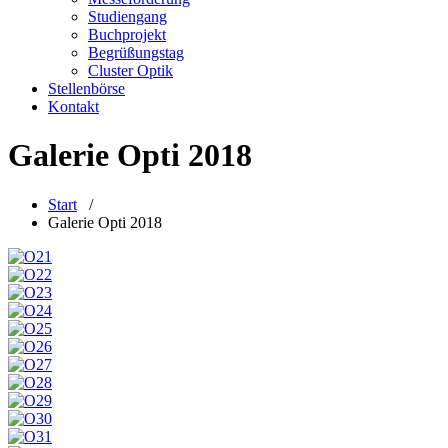
Studiengang
Buchprojekt
Begrüßungstag
Cluster Optik
Stellenbörse
Kontakt
Galerie Opti 2018
Start
/
Galerie Opti 2018