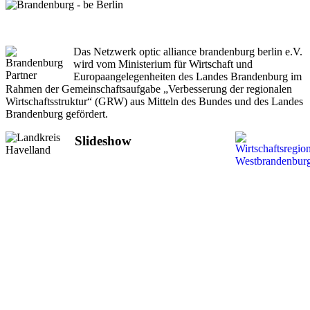
Das Netzwerk optic alliance brandenburg berlin e.V.
wird vom Ministerium für Wirtschaft und
Europaangelegenheiten des Landes Brandenburg im
Rahmen der Gemeinschaftsaufgabe „Verbesserung der regionalen
Wirtschaftsstruktur“ (GRW) aus Mitteln des Bundes und des Landes
Brandenburg gefördert.
Slideshow