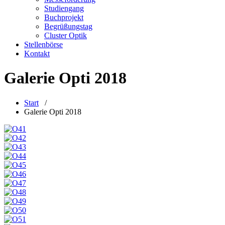
Studiengang
Buchprojekt
Begrüßungstag
Cluster Optik
Stellenbörse
Kontakt
Galerie Opti 2018
Start
/
Galerie Opti 2018