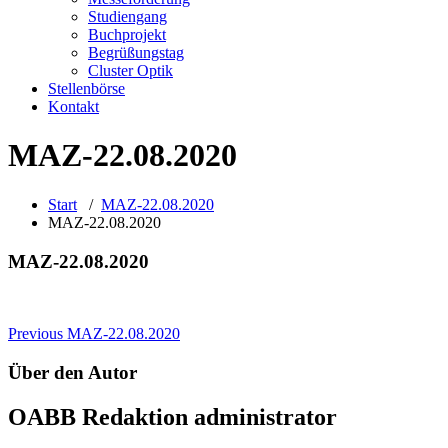
Studiengang
Buchprojekt
Begrüßungstag
Cluster Optik
Stellenbörse
Kontakt
MAZ-22.08.2020
Start
/
MAZ-22.08.2020
MAZ-22.08.2020
MAZ-22.08.2020
Beitragsnavigation
Previous
MAZ-22.08.2020
Über den Autor
OABB Redaktion
administrator