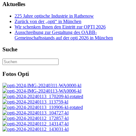
Aktuelles
225 Jahre optische Industrie in Rathenow
Zurück von der „opti“ in München
Wir schenken Ihnen den Eintritt zur OPTI 2026
Ausschreibung zur Gestaltung des OABB-
Gemeinschaftsstands auf der opti 2026 in München
Suche
Fotos Opti