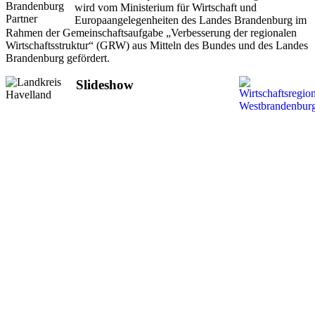
wird vom Ministerium für Wirtschaft und
Europaangelegenheiten des Landes Brandenburg im
Rahmen der Gemeinschaftsaufgabe „Verbesserung der regionalen
Wirtschaftsstruktur“ (GRW) aus Mitteln des Bundes und des Landes
Brandenburg gefördert.
Slideshow