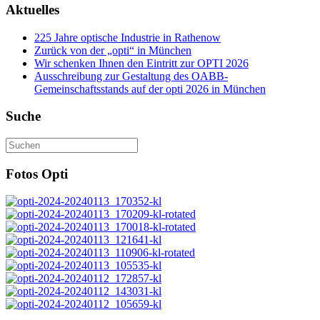
Aktuelles
225 Jahre optische Industrie in Rathenow
Zurück von der „opti“ in München
Wir schenken Ihnen den Eintritt zur OPTI 2026
Ausschreibung zur Gestaltung des OABB-
Gemeinschaftsstands auf der opti 2026 in München
Suche
Fotos Opti