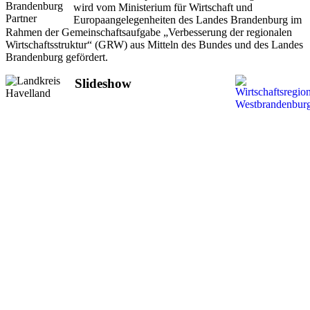
wird vom Ministerium für Wirtschaft und
Europaangelegenheiten des Landes Brandenburg im
Rahmen der Gemeinschaftsaufgabe „Verbesserung der regionalen
Wirtschaftsstruktur“ (GRW) aus Mitteln des Bundes und des Landes
Brandenburg gefördert.
Slideshow