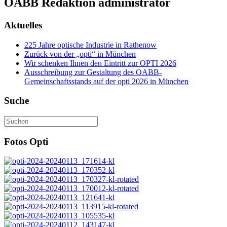
OABB Redaktion
administrator
Aktuelles
225 Jahre optische Industrie in Rathenow
Zurück von der „opti“ in München
Wir schenken Ihnen den Eintritt zur OPTI 2026
Ausschreibung zur Gestaltung des OABB-
Gemeinschaftsstands auf der opti 2026 in München
Suche
Fotos Opti