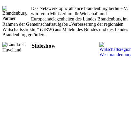
Das Netzwerk optic alliance brandenburg berlin e.V.
wird vom Ministerium für Wirtschaft und
Europaangelegenheiten des Landes Brandenburg im
Rahmen der Gemeinschaftsaufgabe „Verbesserung der regionalen
Wirtschaftsstruktur“ (GRW) aus Mitteln des Bundes und des Landes
Brandenburg gefördert.
Slideshow