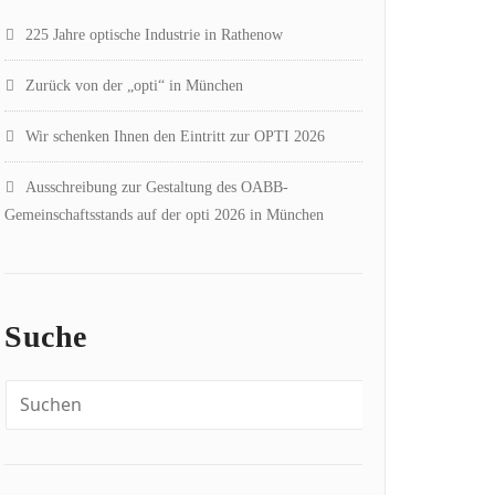
225 Jahre optische Industrie in Rathenow
Zurück von der „opti“ in München
Wir schenken Ihnen den Eintritt zur OPTI 2026
Ausschreibung zur Gestaltung des OABB-
Gemeinschaftsstands auf der opti 2026 in München
Suche