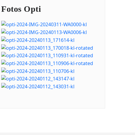
Fotos Opti