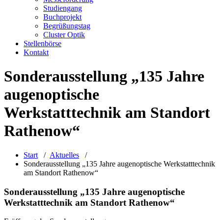
Studiengang
Buchprojekt
Begrüßungstag
Cluster Optik
Stellenbörse
Kontakt
Sonderausstellung „135 Jahre
augenoptische
Werkstatttechnik am Standort
Rathenow“
Start
/
Aktuelles
/
Sonderausstellung „135 Jahre augenoptische Werkstatttechnik
am Standort Rathenow“
Sonderausstellung „135 Jahre augenoptische
Werkstatttechnik am Standort Rathenow“