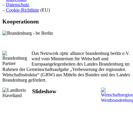
–
Datenschutz
–
Cookie-Richtlinie
(EU)
Kooperationen
Das Netzwerk optic alliance brandenburg berlin e.V.
wird vom Ministerium für Wirtschaft und
Europaangelegenheiten des Landes Brandenburg im
Rahmen der Gemeinschaftsaufgabe „Verbesserung der regionalen
Wirtschaftsstruktur“ (GRW) aus Mitteln des Bundes und des Landes
Brandenburg gefördert.
Slideshow