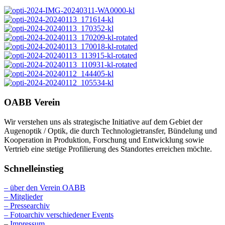
OABB Verein
Wir verstehen uns als strategische Initiative auf dem Gebiet der
Augenoptik / Optik, die durch Technologietransfer, Bündelung und
Kooperation in Produktion, Forschung und Entwicklung sowie
Vertrieb eine stetige Profilierung des Standortes erreichen möchte.
Schnelleinstieg
– über den Verein OABB
– Mitglieder
– Pressearchiv
– Fotoarchiv verschiedener Events
–
Impressum