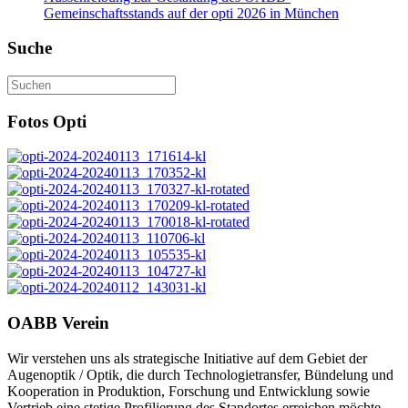
Gemeinschaftsstands auf der opti 2026 in München
Suche
Fotos Opti
OABB Verein
Wir verstehen uns als strategische Initiative auf dem Gebiet der
Augenoptik / Optik, die durch Technologietransfer, Bündelung und
Kooperation in Produktion, Forschung und Entwicklung sowie
Vertrieb eine stetige Profilierung des Standortes erreichen möchte.